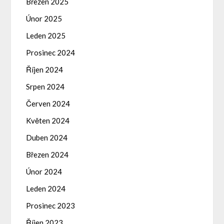
Březen 2025
Únor 2025
Leden 2025
Prosinec 2024
Říjen 2024
Srpen 2024
Červen 2024
Květen 2024
Duben 2024
Březen 2024
Únor 2024
Leden 2024
Prosinec 2023
Říjen 2023