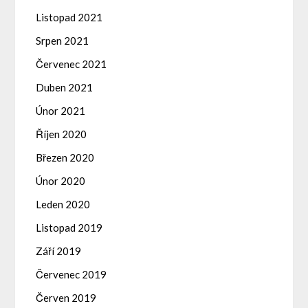
Listopad 2021
Srpen 2021
Červenec 2021
Duben 2021
Únor 2021
Říjen 2020
Březen 2020
Únor 2020
Leden 2020
Listopad 2019
Září 2019
Červenec 2019
Červen 2019