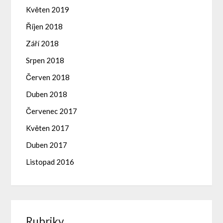
Květen 2019
Říjen 2018
Září 2018
Srpen 2018
Červen 2018
Duben 2018
Červenec 2017
Květen 2017
Duben 2017
Listopad 2016
Rubriky