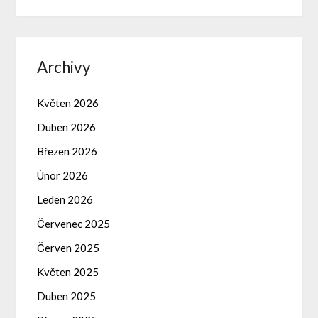
Archivy
Květen 2026
Duben 2026
Březen 2026
Únor 2026
Leden 2026
Červenec 2025
Červen 2025
Květen 2025
Duben 2025