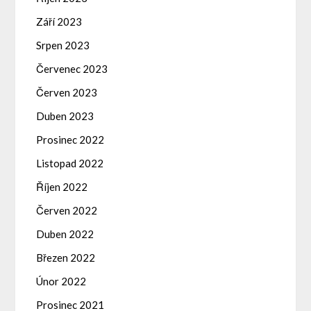
Září 2023
Srpen 2023
Červenec 2023
Červen 2023
Duben 2023
Prosinec 2022
Listopad 2022
Říjen 2022
Červen 2022
Duben 2022
Březen 2022
Únor 2022
Prosinec 2021