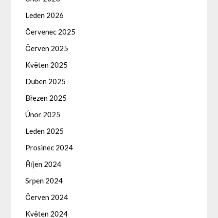
Leden 2026
Červenec 2025
Červen 2025
Květen 2025
Duben 2025
Březen 2025
Únor 2025
Leden 2025
Prosinec 2024
Říjen 2024
Srpen 2024
Červen 2024
Květen 2024