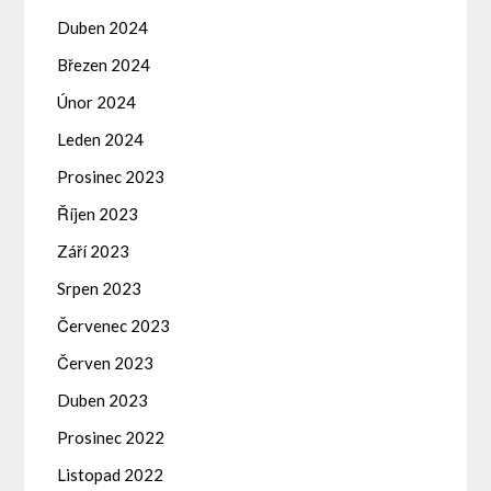
Duben 2024
Březen 2024
Únor 2024
Leden 2024
Prosinec 2023
Říjen 2023
Září 2023
Srpen 2023
Červenec 2023
Červen 2023
Duben 2023
Prosinec 2022
Listopad 2022