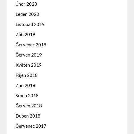
Únor 2020
Leden 2020
Listopad 2019
Září 2019
Červenec 2019
Červen 2019
Květen 2019
Říjen 2018
Září 2018
Srpen 2018
Červen 2018
Duben 2018
Červenec 2017