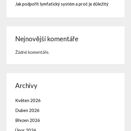
Jak podpořit lymfatický systém a proč je důležitý
Nejnovější komentáře
Žádné komentáře.
Archivy
Květen 2026
Duben 2026
Březen 2026
Únor 2026