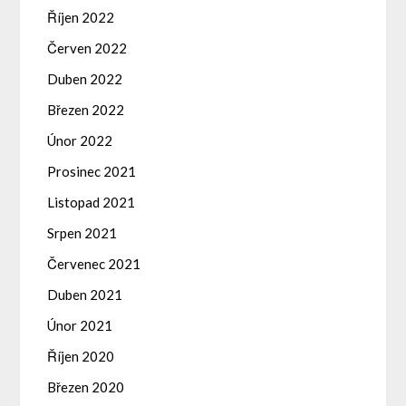
Říjen 2022
Červen 2022
Duben 2022
Březen 2022
Únor 2022
Prosinec 2021
Listopad 2021
Srpen 2021
Červenec 2021
Duben 2021
Únor 2021
Říjen 2020
Březen 2020