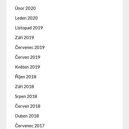
Únor 2020
Leden 2020
Listopad 2019
Září 2019
Červenec 2019
Červen 2019
Květen 2019
Říjen 2018
Září 2018
Srpen 2018
Červen 2018
Duben 2018
Červenec 2017