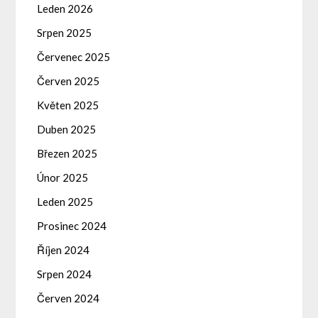
Leden 2026
Srpen 2025
Červenec 2025
Červen 2025
Květen 2025
Duben 2025
Březen 2025
Únor 2025
Leden 2025
Prosinec 2024
Říjen 2024
Srpen 2024
Červen 2024