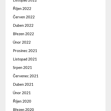
Říjen 2022
Červen 2022
Duben 2022
Březen 2022
Únor 2022
Prosinec 2021
Listopad 2021
Srpen 2021
Červenec 2021
Duben 2021
Únor 2021
Říjen 2020
Březen 2020