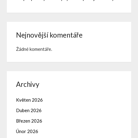
Nejnovější komentáře
Žádné komentáře.
Archivy
Květen 2026
Duben 2026
Březen 2026
Únor 2026