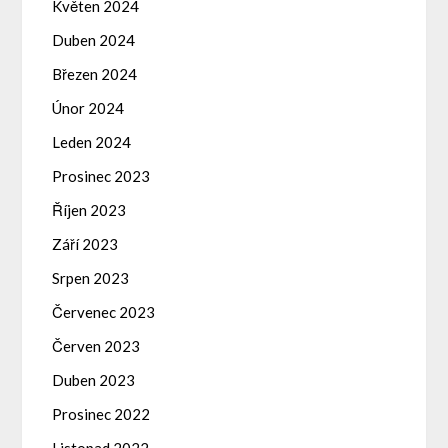
Květen 2024
Duben 2024
Březen 2024
Únor 2024
Leden 2024
Prosinec 2023
Říjen 2023
Září 2023
Srpen 2023
Červenec 2023
Červen 2023
Duben 2023
Prosinec 2022
Listopad 2022