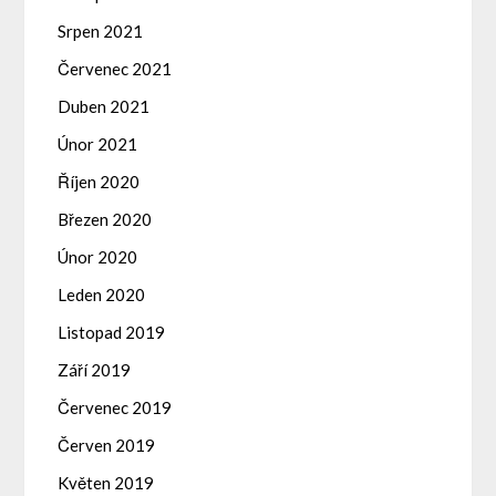
Srpen 2021
Červenec 2021
Duben 2021
Únor 2021
Říjen 2020
Březen 2020
Únor 2020
Leden 2020
Listopad 2019
Září 2019
Červenec 2019
Červen 2019
Květen 2019