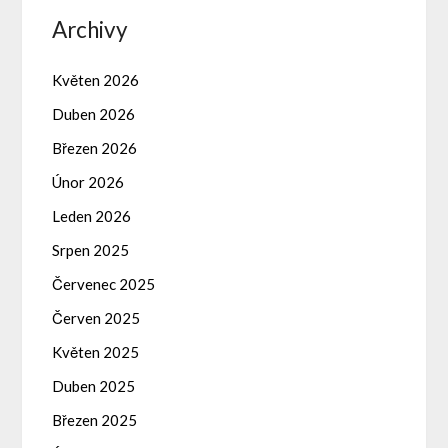
Archivy
Květen 2026
Duben 2026
Březen 2026
Únor 2026
Leden 2026
Srpen 2025
Červenec 2025
Červen 2025
Květen 2025
Duben 2025
Březen 2025