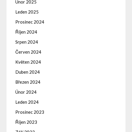
Únor 2025
Leden 2025
Prosinec 2024
Říjen 2024
Srpen 2024
Červen 2024
Květen 2024
Duben 2024
Březen 2024
Únor 2024
Leden 2024
Prosinec 2023
Říjen 2023
Září 2023