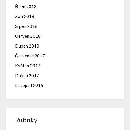
Říjen 2018
Září 2018
Srpen 2018
Červen 2018
Duben 2018
Červenec 2017
Květen 2017
Duben 2017
Listopad 2016
Rubriky