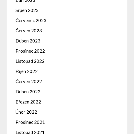
Srpen 2023
Červenec 2023
Červen 2023
Duben 2023
Prosinec 2022
Listopad 2022
Říjen 2022
Červen 2022
Duben 2022
Březen 2022
Únor 2022
Prosinec 2021
Listopad 2021