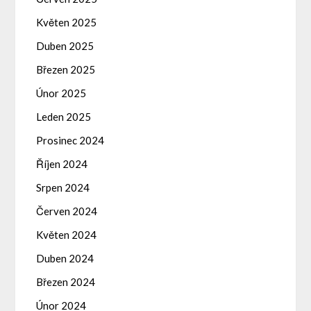
Květen 2025
Duben 2025
Březen 2025
Únor 2025
Leden 2025
Prosinec 2024
Říjen 2024
Srpen 2024
Červen 2024
Květen 2024
Duben 2024
Březen 2024
Únor 2024