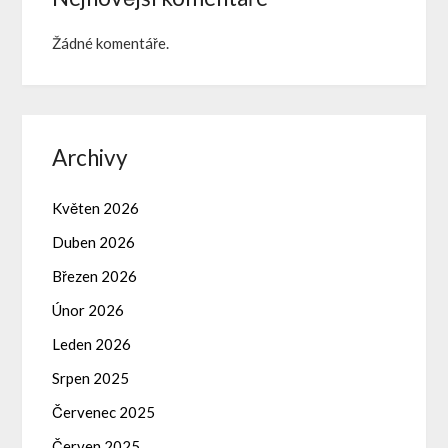
Žádné komentáře.
Archivy
Květen 2026
Duben 2026
Březen 2026
Únor 2026
Leden 2026
Srpen 2025
Červenec 2025
Červen 2025