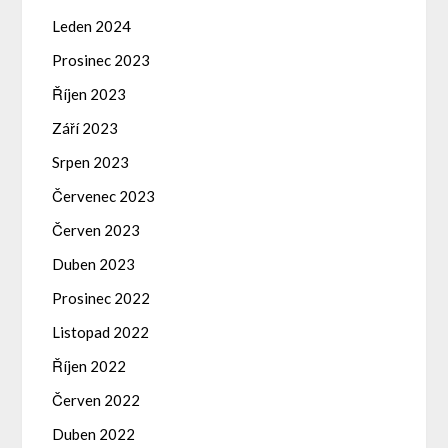
Leden 2024
Prosinec 2023
Říjen 2023
Září 2023
Srpen 2023
Červenec 2023
Červen 2023
Duben 2023
Prosinec 2022
Listopad 2022
Říjen 2022
Červen 2022
Duben 2022