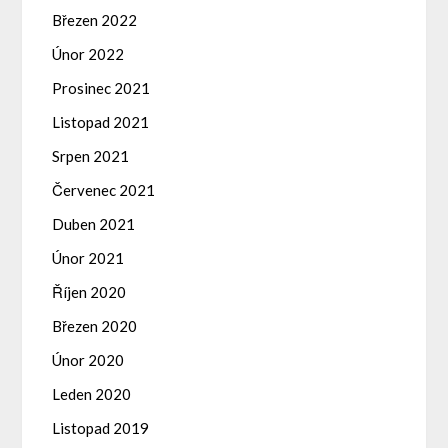
Březen 2022
Únor 2022
Prosinec 2021
Listopad 2021
Srpen 2021
Červenec 2021
Duben 2021
Únor 2021
Říjen 2020
Březen 2020
Únor 2020
Leden 2020
Listopad 2019