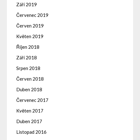
Září 2019
Červenec 2019
Červen 2019
Květen 2019
Říjen 2018
Září 2018
Srpen 2018
Červen 2018
Duben 2018
Červenec 2017
Květen 2017
Duben 2017
Listopad 2016