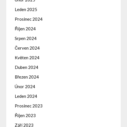
Leden 2025
Prosinec 2024
Říjen 2024
Srpen 2024
Červen 2024
Květen 2024
Duben 2024
Březen 2024
Únor 2024
Leden 2024
Prosinec 2023
Říjen 2023
Září 2023