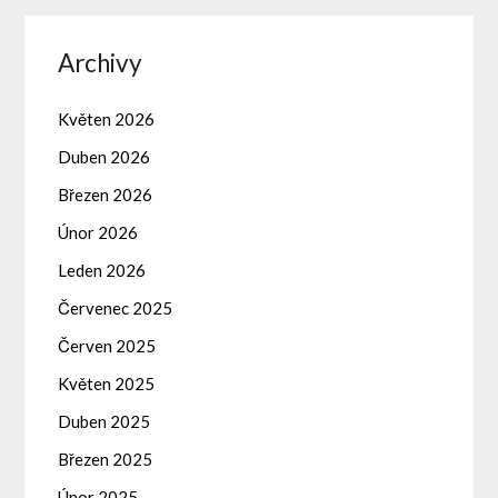
Archivy
Květen 2026
Duben 2026
Březen 2026
Únor 2026
Leden 2026
Červenec 2025
Červen 2025
Květen 2025
Duben 2025
Březen 2025
Únor 2025