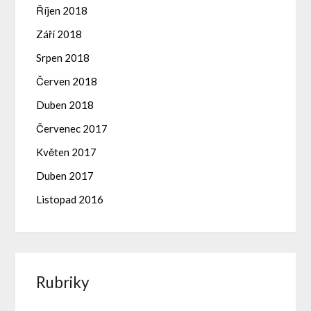
Říjen 2018
Září 2018
Srpen 2018
Červen 2018
Duben 2018
Červenec 2017
Květen 2017
Duben 2017
Listopad 2016
Rubriky