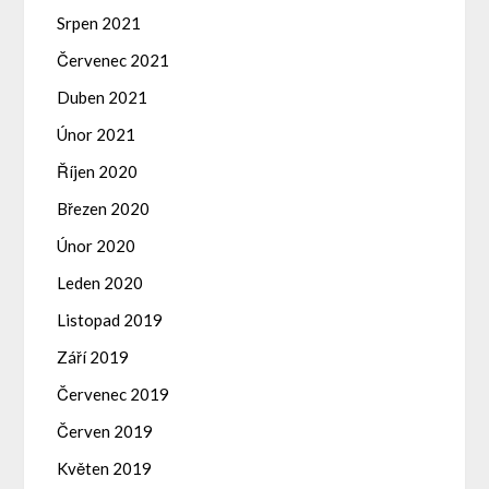
Srpen 2021
Červenec 2021
Duben 2021
Únor 2021
Říjen 2020
Březen 2020
Únor 2020
Leden 2020
Listopad 2019
Září 2019
Červenec 2019
Červen 2019
Květen 2019