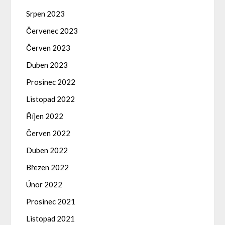
Srpen 2023
Červenec 2023
Červen 2023
Duben 2023
Prosinec 2022
Listopad 2022
Říjen 2022
Červen 2022
Duben 2022
Březen 2022
Únor 2022
Prosinec 2021
Listopad 2021