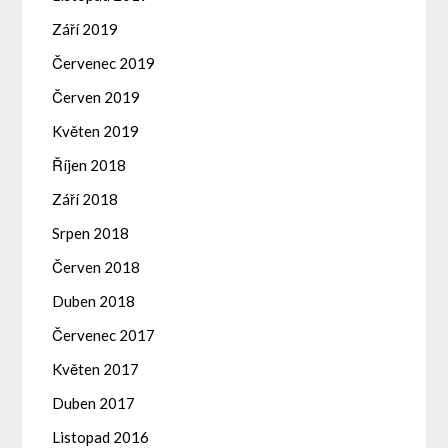
Září 2019
Červenec 2019
Červen 2019
Květen 2019
Říjen 2018
Září 2018
Srpen 2018
Červen 2018
Duben 2018
Červenec 2017
Květen 2017
Duben 2017
Listopad 2016