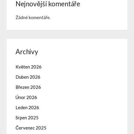
Nejnovější komentáře
Žádné komentáře.
Archivy
Květen 2026
Duben 2026
Březen 2026
Únor 2026
Leden 2026
Srpen 2025
Červenec 2025