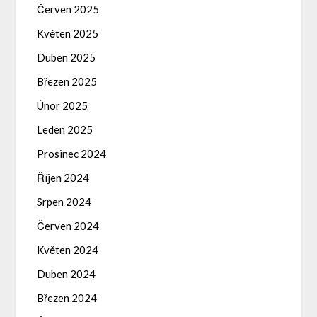
Červen 2025
Květen 2025
Duben 2025
Březen 2025
Únor 2025
Leden 2025
Prosinec 2024
Říjen 2024
Srpen 2024
Červen 2024
Květen 2024
Duben 2024
Březen 2024