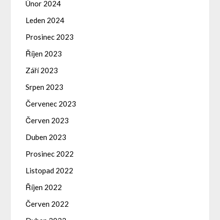
Únor 2024
Leden 2024
Prosinec 2023
Říjen 2023
Září 2023
Srpen 2023
Červenec 2023
Červen 2023
Duben 2023
Prosinec 2022
Listopad 2022
Říjen 2022
Červen 2022