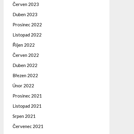
Červen 2023
Duben 2023
Prosinec 2022
Listopad 2022
Říjen 2022
Červen 2022
Duben 2022
Březen 2022
Únor 2022
Prosinec 2021
Listopad 2021
Srpen 2021
Červenec 2021