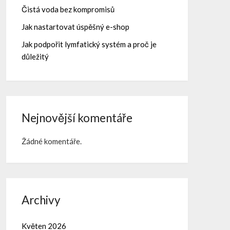
Čistá voda bez kompromisů
Jak nastartovat úspěšný e-shop
Jak podpořit lymfatický systém a proč je
důležitý
Nejnovější komentáře
Žádné komentáře.
Archivy
Květen 2026