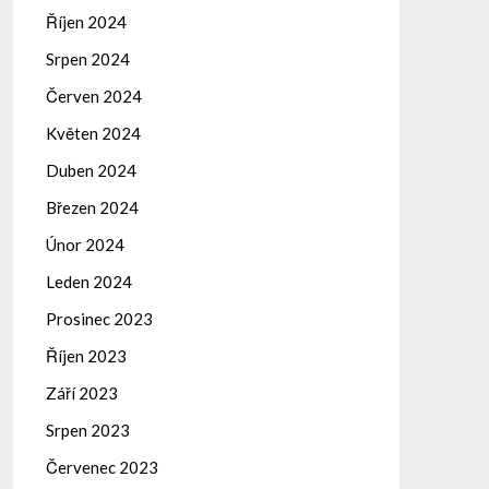
Říjen 2024
Srpen 2024
Červen 2024
Květen 2024
Duben 2024
Březen 2024
Únor 2024
Leden 2024
Prosinec 2023
Říjen 2023
Září 2023
Srpen 2023
Červenec 2023