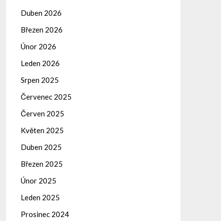
Duben 2026
Březen 2026
Únor 2026
Leden 2026
Srpen 2025
Červenec 2025
Červen 2025
Květen 2025
Duben 2025
Březen 2025
Únor 2025
Leden 2025
Prosinec 2024