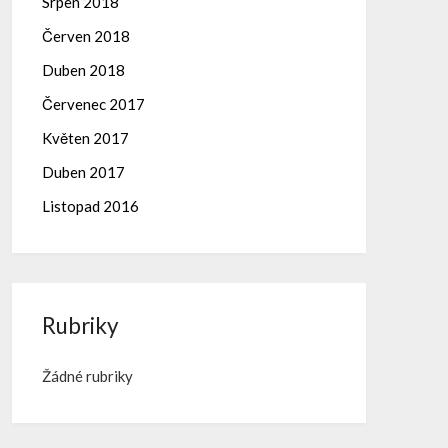
Srpen 2018
Červen 2018
Duben 2018
Červenec 2017
Květen 2017
Duben 2017
Listopad 2016
Rubriky
Žádné rubriky