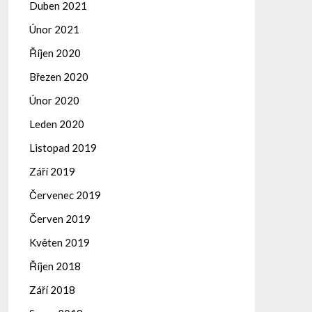
Duben 2021
Únor 2021
Říjen 2020
Březen 2020
Únor 2020
Leden 2020
Listopad 2019
Září 2019
Červenec 2019
Červen 2019
Květen 2019
Říjen 2018
Září 2018