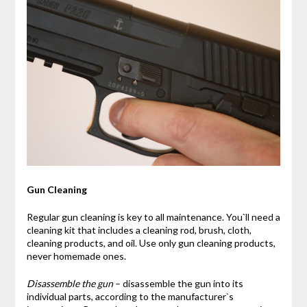
Gun Cleaning
Regular gun cleaning is key to all maintenance. You`ll need a
cleaning kit that includes a cleaning rod, brush, cloth,
cleaning products, and oil. Use only gun cleaning products,
never homemade ones.
Disassemble the gun
– disassemble the gun into its
individual parts, according to the manufacturer`s