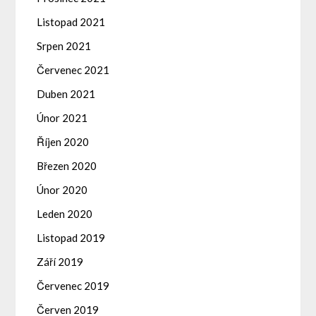
Listopad 2021
Srpen 2021
Červenec 2021
Duben 2021
Únor 2021
Říjen 2020
Březen 2020
Únor 2020
Leden 2020
Listopad 2019
Září 2019
Červenec 2019
Červen 2019