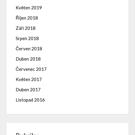
Květen 2019
Říjen 2018
Září 2018
Srpen 2018
Červen 2018
Duben 2018
Červenec 2017
Květen 2017
Duben 2017
Listopad 2016