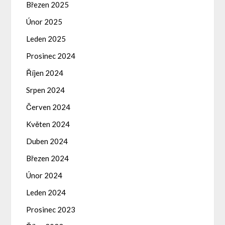
Březen 2025
Únor 2025
Leden 2025
Prosinec 2024
Říjen 2024
Srpen 2024
Červen 2024
Květen 2024
Duben 2024
Březen 2024
Únor 2024
Leden 2024
Prosinec 2023