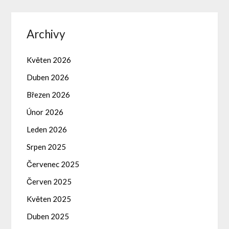
Archivy
Květen 2026
Duben 2026
Březen 2026
Únor 2026
Leden 2026
Srpen 2025
Červenec 2025
Červen 2025
Květen 2025
Duben 2025