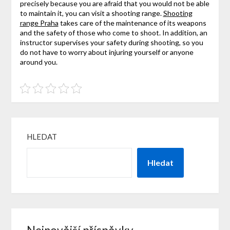
precisely because you are afraid that you would not be able
to maintain it, you can visit a shooting range.
Shooting
range Praha
takes care of the maintenance of its weapons
and the safety of those who come to shoot. In addition, an
instructor supervises your safety during shooting, so you
do not have to worry about injuring yourself or anyone
around you.
HLEDAT
Hledat