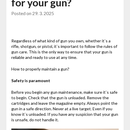
for your gun?
Posted on
29. 3. 2025
Regardless of what kind of gun you own, whether it`s a
rifle, shotgun, or pistol, it`s important to follow the rules of
gun care. This is the only way to ensure that your gun is
reliable and ready to use at any time.
How to properly maintain a gun?
Safety is paramount
Before you begin any gun maintenance, make sure it`s safe
to begin. Check that the gun is unloaded. Remove the
cartridges and leave the magazine empty. Always point the
gun in a safe direction. Never at a live target. Even if you
know it`s unloaded. If you have any suspicion that your gun
is unsafe, do not handle it.