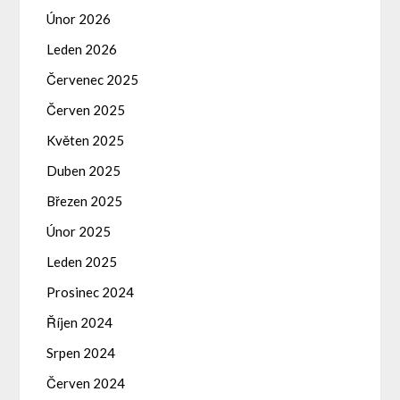
Únor 2026
Leden 2026
Červenec 2025
Červen 2025
Květen 2025
Duben 2025
Březen 2025
Únor 2025
Leden 2025
Prosinec 2024
Říjen 2024
Srpen 2024
Červen 2024