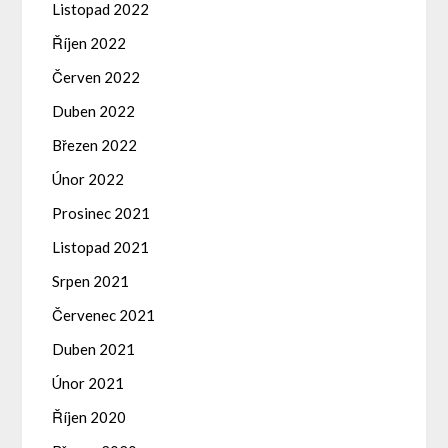
Listopad 2022
Říjen 2022
Červen 2022
Duben 2022
Březen 2022
Únor 2022
Prosinec 2021
Listopad 2021
Srpen 2021
Červenec 2021
Duben 2021
Únor 2021
Říjen 2020