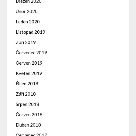
Březen 2020
Únor 2020
Leden 2020
Listopad 2019
Září 2019
Červenec 2019
Červen 2019
Květen 2019
Říjen 2018
Září 2018
Srpen 2018
Červen 2018
Duben 2018
Červenec 2017