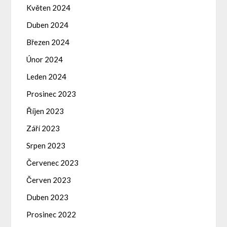
Květen 2024
Duben 2024
Březen 2024
Únor 2024
Leden 2024
Prosinec 2023
Říjen 2023
Září 2023
Srpen 2023
Červenec 2023
Červen 2023
Duben 2023
Prosinec 2022