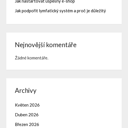
Jak nastartovat úspěšný e-shop
Jak podpořit lymfatický systém a proč je důležitý
Nejnovější komentáře
Žádné komentáře.
Archivy
Květen 2026
Duben 2026
Březen 2026