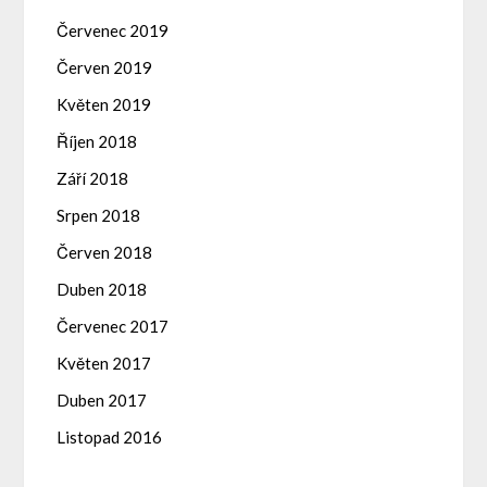
Červenec 2019
Červen 2019
Květen 2019
Říjen 2018
Září 2018
Srpen 2018
Červen 2018
Duben 2018
Červenec 2017
Květen 2017
Duben 2017
Listopad 2016