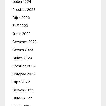
Leden 2024
Prosinec 2023
Říjen 2023
Září 2023
Srpen 2023
Červenec 2023
Červen 2023
Duben 2023
Prosinec 2022
Listopad 2022
Říjen 2022
Červen 2022
Duben 2022
Březen 2022