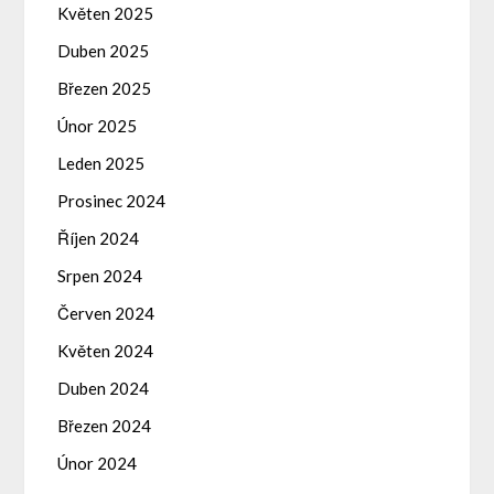
Květen 2025
Duben 2025
Březen 2025
Únor 2025
Leden 2025
Prosinec 2024
Říjen 2024
Srpen 2024
Červen 2024
Květen 2024
Duben 2024
Březen 2024
Únor 2024