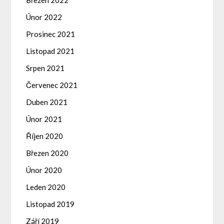
Únor 2022
Prosinec 2021
Listopad 2021
Srpen 2021
Červenec 2021
Duben 2021
Únor 2021
Říjen 2020
Březen 2020
Únor 2020
Leden 2020
Listopad 2019
Září 2019