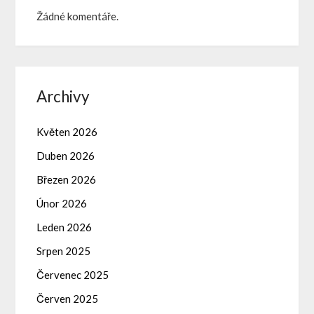
Žádné komentáře.
Archivy
Květen 2026
Duben 2026
Březen 2026
Únor 2026
Leden 2026
Srpen 2025
Červenec 2025
Červen 2025