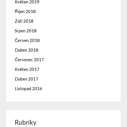
Květen 2019
Říjen 2018
Září 2018
Srpen 2018
Červen 2018
Duben 2018
Červenec 2017
Květen 2017
Duben 2017
Listopad 2016
Rubriky