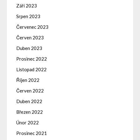
Září 2023
Srpen 2023
Červenec 2023
Červen 2023
Duben 2023
Prosinec 2022
Listopad 2022
Říjen 2022
Červen 2022
Duben 2022
Březen 2022
Únor 2022
Prosinec 2021