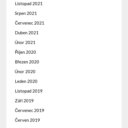
Listopad 2021
Srpen 2021
Červenec 2021
Duben 2021
Únor 2021
Říjen 2020
Březen 2020
Únor 2020
Leden 2020
Listopad 2019
Září 2019
Červenec 2019
Červen 2019