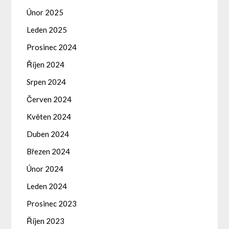
Únor 2025
Leden 2025
Prosinec 2024
Říjen 2024
Srpen 2024
Červen 2024
Květen 2024
Duben 2024
Březen 2024
Únor 2024
Leden 2024
Prosinec 2023
Říjen 2023