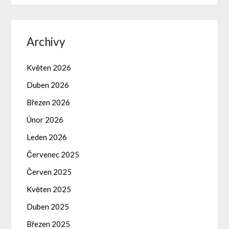
Archivy
Květen 2026
Duben 2026
Březen 2026
Únor 2026
Leden 2026
Červenec 2025
Červen 2025
Květen 2025
Duben 2025
Březen 2025