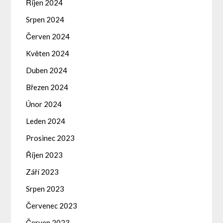
Říjen 2024
Srpen 2024
Červen 2024
Květen 2024
Duben 2024
Březen 2024
Únor 2024
Leden 2024
Prosinec 2023
Říjen 2023
Září 2023
Srpen 2023
Červenec 2023
Červen 2023