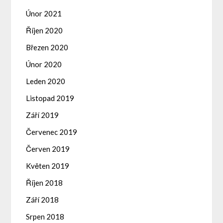
Únor 2021
Říjen 2020
Březen 2020
Únor 2020
Leden 2020
Listopad 2019
Září 2019
Červenec 2019
Červen 2019
Květen 2019
Říjen 2018
Září 2018
Srpen 2018