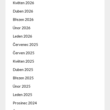
Květen 2026
Duben 2026
Březen 2026
Únor 2026
Leden 2026
Červenec 2025
Červen 2025
Květen 2025
Duben 2025
Březen 2025
Únor 2025
Leden 2025
Prosinec 2024