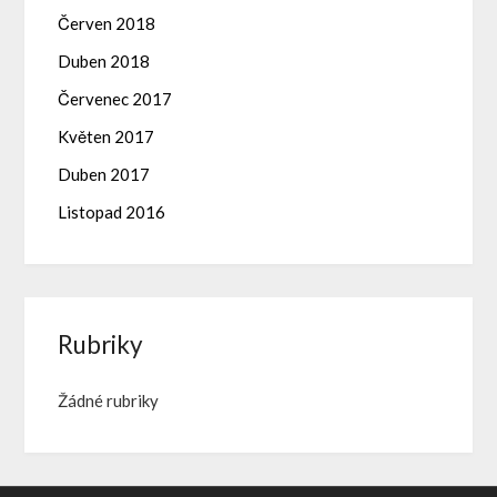
Červen 2018
Duben 2018
Červenec 2017
Květen 2017
Duben 2017
Listopad 2016
Rubriky
Žádné rubriky