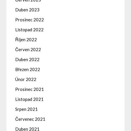
Duben 2023
Prosinec 2022
Listopad 2022
Říjen 2022
Červen 2022
Duben 2022
Březen 2022
Únor 2022
Prosinec 2021
Listopad 2021
Srpen 2021
Červenec 2021
Duben 2021