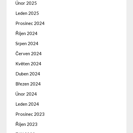
Únor 2025
Leden 2025
Prosinec 2024
Říjen 2024
Srpen 2024
Červen 2024
Květen 2024
Duben 2024
Březen 2024
Únor 2024
Leden 2024
Prosinec 2023
Říjen 2023