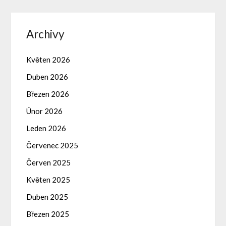
Archivy
Květen 2026
Duben 2026
Březen 2026
Únor 2026
Leden 2026
Červenec 2025
Červen 2025
Květen 2025
Duben 2025
Březen 2025