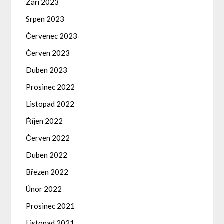
Září 2023
Srpen 2023
Červenec 2023
Červen 2023
Duben 2023
Prosinec 2022
Listopad 2022
Říjen 2022
Červen 2022
Duben 2022
Březen 2022
Únor 2022
Prosinec 2021
Listopad 2021