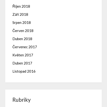
Říjen 2018
Září 2018
Srpen 2018
Červen 2018
Duben 2018
Červenec 2017
Květen 2017
Duben 2017
Listopad 2016
Rubriky