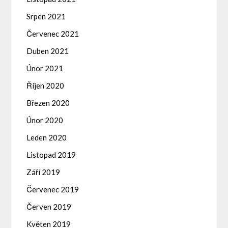
Srpen 2021
Červenec 2021
Duben 2021
Únor 2021
Říjen 2020
Březen 2020
Únor 2020
Leden 2020
Listopad 2019
Září 2019
Červenec 2019
Červen 2019
Květen 2019