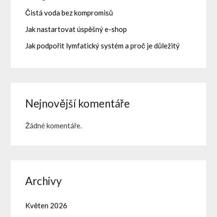
Čistá voda bez kompromisů
Jak nastartovat úspěšný e-shop
Jak podpořit lymfatický systém a proč je důležitý
Nejnovější komentáře
Žádné komentáře.
Archivy
Květen 2026