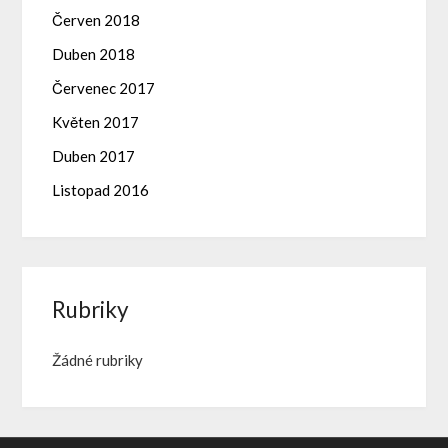
Červen 2018
Duben 2018
Červenec 2017
Květen 2017
Duben 2017
Listopad 2016
Rubriky
Žádné rubriky