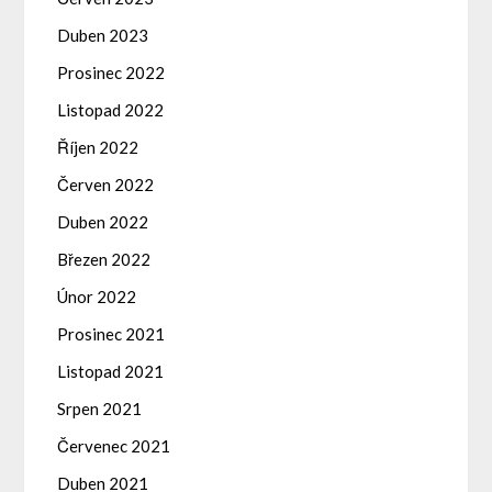
Duben 2023
Prosinec 2022
Listopad 2022
Říjen 2022
Červen 2022
Duben 2022
Březen 2022
Únor 2022
Prosinec 2021
Listopad 2021
Srpen 2021
Červenec 2021
Duben 2021