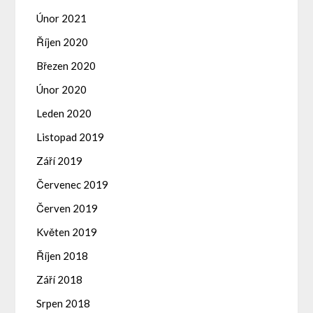
Únor 2021
Říjen 2020
Březen 2020
Únor 2020
Leden 2020
Listopad 2019
Září 2019
Červenec 2019
Červen 2019
Květen 2019
Říjen 2018
Září 2018
Srpen 2018