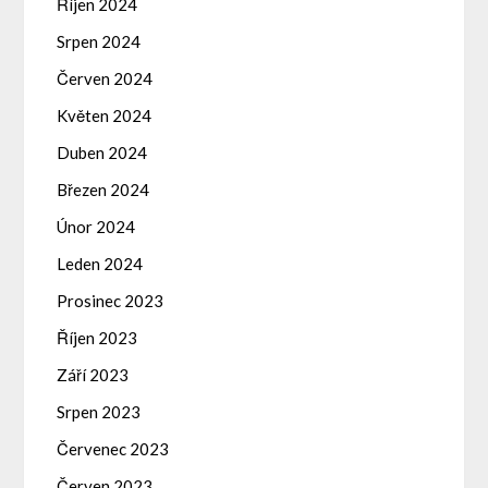
Říjen 2024
Srpen 2024
Červen 2024
Květen 2024
Duben 2024
Březen 2024
Únor 2024
Leden 2024
Prosinec 2023
Říjen 2023
Září 2023
Srpen 2023
Červenec 2023
Červen 2023