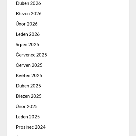
Duben 2026
Březen 2026
Únor 2026
Leden 2026
Srpen 2025
Červenec 2025
Červen 2025
Květen 2025
Duben 2025
Březen 2025
Únor 2025
Leden 2025
Prosinec 2024