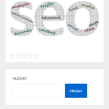
HLEDAT
Hledat