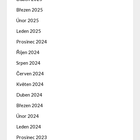
Březen 2025
Únor 2025
Leden 2025
Prosinec 2024
Říjen 2024
Srpen 2024
Červen 2024
Květen 2024
Duben 2024
Březen 2024
Únor 2024
Leden 2024
Prosinec 2023