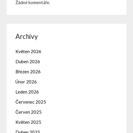
Žádné komentáře.
Archivy
Květen 2026
Duben 2026
Březen 2026
Únor 2026
Leden 2026
Červenec 2025
Červen 2025
Květen 2025
Duben 2025