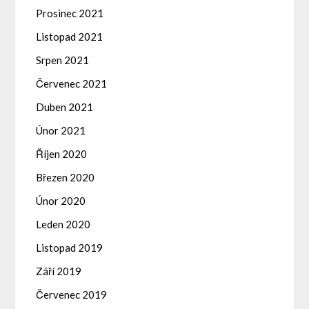
Prosinec 2021
Listopad 2021
Srpen 2021
Červenec 2021
Duben 2021
Únor 2021
Říjen 2020
Březen 2020
Únor 2020
Leden 2020
Listopad 2019
Září 2019
Červenec 2019