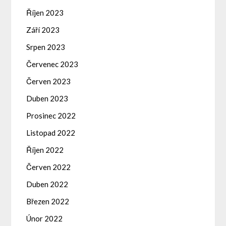
Říjen 2023
Září 2023
Srpen 2023
Červenec 2023
Červen 2023
Duben 2023
Prosinec 2022
Listopad 2022
Říjen 2022
Červen 2022
Duben 2022
Březen 2022
Únor 2022