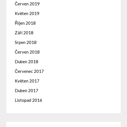
Červen 2019
Květen 2019
Říjen 2018
Září 2018
Srpen 2018
Červen 2018
Duben 2018
Červenec 2017
Květen 2017
Duben 2017
Listopad 2016