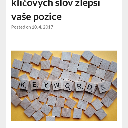
klíčových slov zlepší
vaše pozice
Posted on
18. 4. 2017