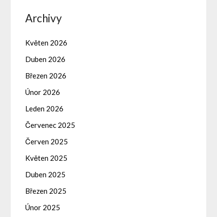
Archivy
Květen 2026
Duben 2026
Březen 2026
Únor 2026
Leden 2026
Červenec 2025
Červen 2025
Květen 2025
Duben 2025
Březen 2025
Únor 2025