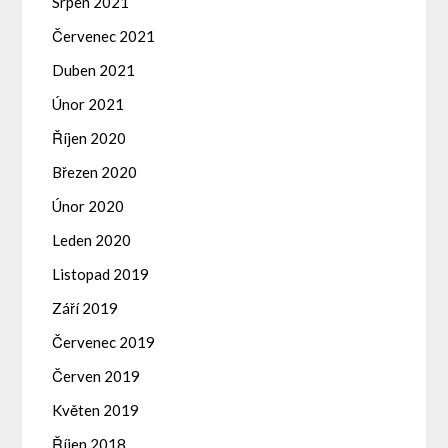
Srpen 2021
Červenec 2021
Duben 2021
Únor 2021
Říjen 2020
Březen 2020
Únor 2020
Leden 2020
Listopad 2019
Září 2019
Červenec 2019
Červen 2019
Květen 2019
Říjen 2018