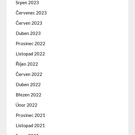
Srpen 2023
Červenec 2023
Červen 2023
Duben 2023
Prosinec 2022
Listopad 2022
Říjen 2022
Červen 2022
Duben 2022
Březen 2022
Únor 2022
Prosinec 2021
Listopad 2021