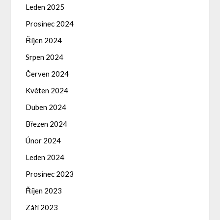
Leden 2025
Prosinec 2024
Říjen 2024
Srpen 2024
Červen 2024
Květen 2024
Duben 2024
Březen 2024
Únor 2024
Leden 2024
Prosinec 2023
Říjen 2023
Září 2023