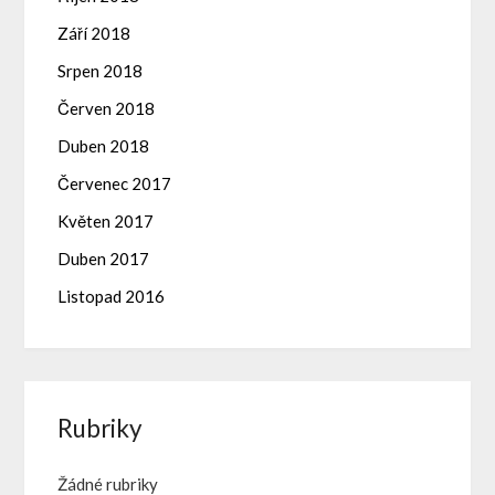
Září 2018
Srpen 2018
Červen 2018
Duben 2018
Červenec 2017
Květen 2017
Duben 2017
Listopad 2016
Rubriky
Žádné rubriky