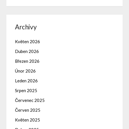
Archivy
Květen 2026
Duben 2026
Březen 2026
Únor 2026
Leden 2026
Srpen 2025
Červenec 2025
Červen 2025
Květen 2025