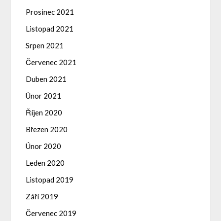
Prosinec 2021
Listopad 2021
Srpen 2021
Červenec 2021
Duben 2021
Únor 2021
Říjen 2020
Březen 2020
Únor 2020
Leden 2020
Listopad 2019
Září 2019
Červenec 2019