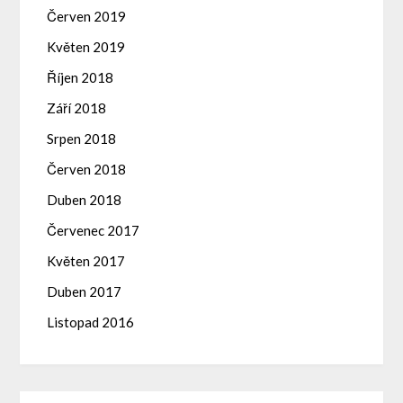
Červen 2019
Květen 2019
Říjen 2018
Září 2018
Srpen 2018
Červen 2018
Duben 2018
Červenec 2017
Květen 2017
Duben 2017
Listopad 2016