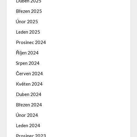
Duben 2025
Březen 2025
Únor 2025
Leden 2025
Prosinec 2024
Říjen 2024
Srpen 2024
Červen 2024
Květen 2024
Duben 2024
Březen 2024
Únor 2024
Leden 2024
Prosinec 2023