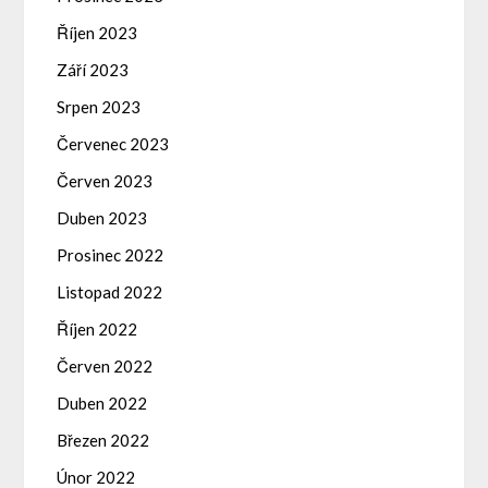
Říjen 2023
Září 2023
Srpen 2023
Červenec 2023
Červen 2023
Duben 2023
Prosinec 2022
Listopad 2022
Říjen 2022
Červen 2022
Duben 2022
Březen 2022
Únor 2022