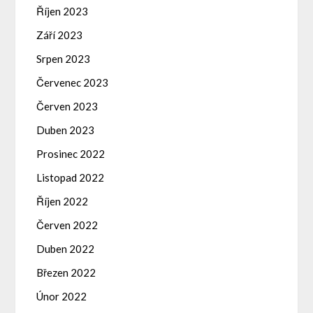
Říjen 2023
Září 2023
Srpen 2023
Červenec 2023
Červen 2023
Duben 2023
Prosinec 2022
Listopad 2022
Říjen 2022
Červen 2022
Duben 2022
Březen 2022
Únor 2022