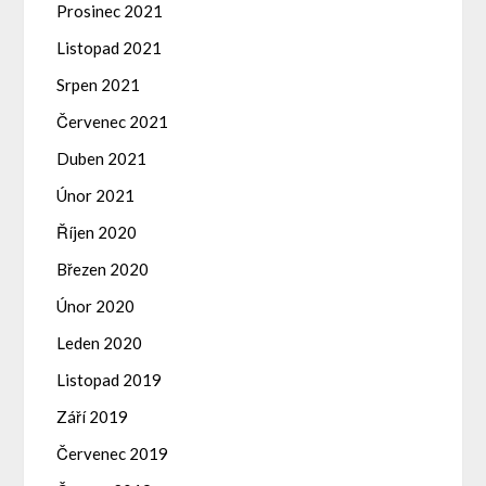
Prosinec 2021
Listopad 2021
Srpen 2021
Červenec 2021
Duben 2021
Únor 2021
Říjen 2020
Březen 2020
Únor 2020
Leden 2020
Listopad 2019
Září 2019
Červenec 2019