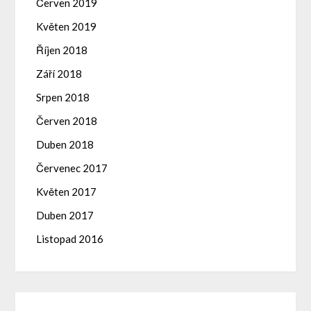
Červen 2019
Květen 2019
Říjen 2018
Září 2018
Srpen 2018
Červen 2018
Duben 2018
Červenec 2017
Květen 2017
Duben 2017
Listopad 2016