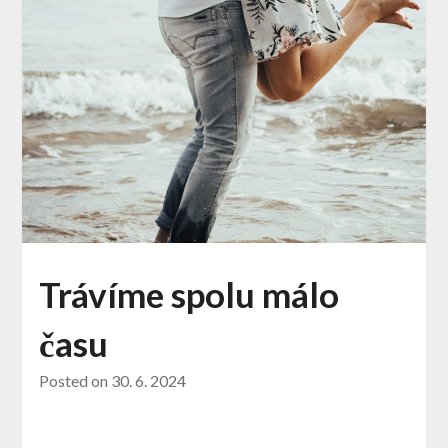
Trávíme spolu málo
času
Posted on
30. 6. 2024