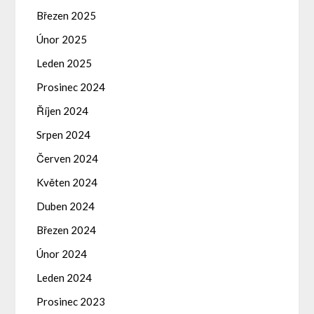
Březen 2025
Únor 2025
Leden 2025
Prosinec 2024
Říjen 2024
Srpen 2024
Červen 2024
Květen 2024
Duben 2024
Březen 2024
Únor 2024
Leden 2024
Prosinec 2023