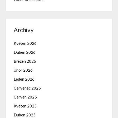
Archivy
Květen 2026
Duben 2026
Březen 2026
Únor 2026
Leden 2026
Červenec 2025
Červen 2025
Květen 2025
Duben 2025