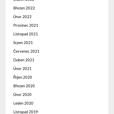
Březen 2022
Únor 2022
Prosinec 2021
Listopad 2021
Srpen 2021
Červenec 2021
Duben 2021
Únor 2021
Říjen 2020
Březen 2020
Únor 2020
Leden 2020
Listopad 2019