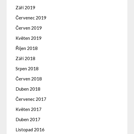
Září 2019
Červenec 2019
Červen 2019
Květen 2019
Říjen 2018
Září 2018
Srpen 2018
Červen 2018
Duben 2018
Červenec 2017
Květen 2017
Duben 2017
Listopad 2016