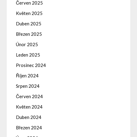
Červen 2025
Květen 2025
Duben 2025
Březen 2025
Únor 2025
Leden 2025
Prosinec 2024
Říjen 2024
Srpen 2024
Červen 2024
Květen 2024
Duben 2024
Březen 2024