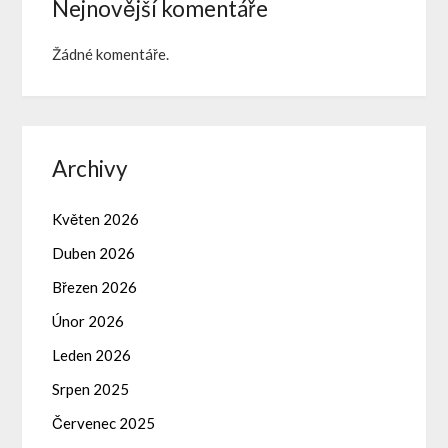
Nejnovější komentáře
Žádné komentáře.
Archivy
Květen 2026
Duben 2026
Březen 2026
Únor 2026
Leden 2026
Srpen 2025
Červenec 2025