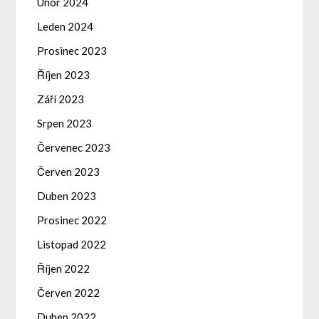
Únor 2024
Leden 2024
Prosinec 2023
Říjen 2023
Září 2023
Srpen 2023
Červenec 2023
Červen 2023
Duben 2023
Prosinec 2022
Listopad 2022
Říjen 2022
Červen 2022
Duben 2022