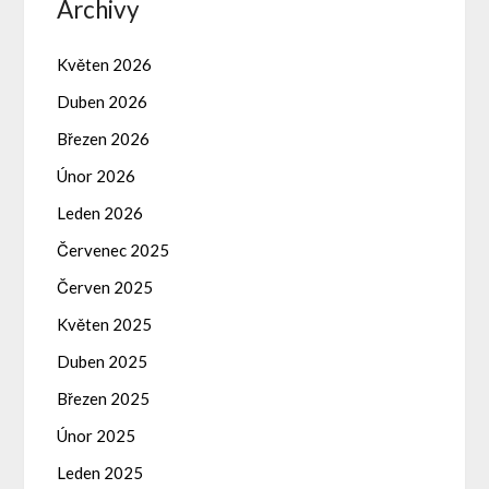
Archivy
Květen 2026
Duben 2026
Březen 2026
Únor 2026
Leden 2026
Červenec 2025
Červen 2025
Květen 2025
Duben 2025
Březen 2025
Únor 2025
Leden 2025