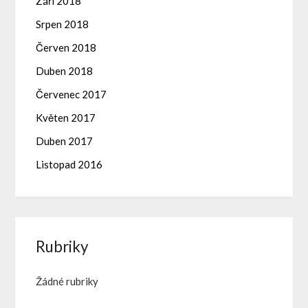
Září 2018
Srpen 2018
Červen 2018
Duben 2018
Červenec 2017
Květen 2017
Duben 2017
Listopad 2016
Rubriky
Žádné rubriky