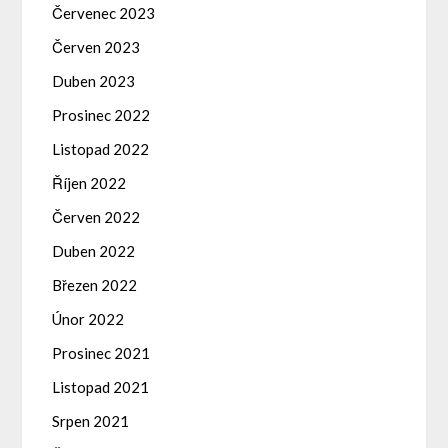
Červenec 2023
Červen 2023
Duben 2023
Prosinec 2022
Listopad 2022
Říjen 2022
Červen 2022
Duben 2022
Březen 2022
Únor 2022
Prosinec 2021
Listopad 2021
Srpen 2021