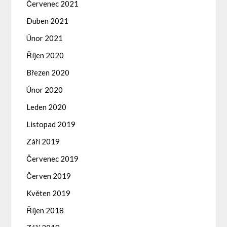
Červenec 2021
Duben 2021
Únor 2021
Říjen 2020
Březen 2020
Únor 2020
Leden 2020
Listopad 2019
Září 2019
Červenec 2019
Červen 2019
Květen 2019
Říjen 2018