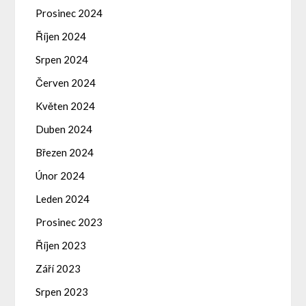
Prosinec 2024
Říjen 2024
Srpen 2024
Červen 2024
Květen 2024
Duben 2024
Březen 2024
Únor 2024
Leden 2024
Prosinec 2023
Říjen 2023
Září 2023
Srpen 2023