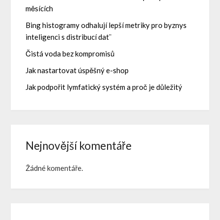
měsících
Bing histogramy odhalují lepší metriky pro byznys
inteligenci s distribucí dat¨
Čistá voda bez kompromisů
Jak nastartovat úspěšný e-shop
Jak podpořit lymfatický systém a proč je důležitý
Nejnovější komentáře
Žádné komentáře.