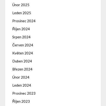
Únor 2025
Leden 2025
Prosinec 2024
Říjen 2024
Srpen 2024
Červen 2024
Květen 2024
Duben 2024
Březen 2024
Únor 2024
Leden 2024
Prosinec 2023
Říjen 2023