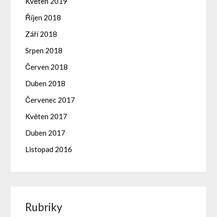
Květen 2019
Říjen 2018
Září 2018
Srpen 2018
Červen 2018
Duben 2018
Červenec 2017
Květen 2017
Duben 2017
Listopad 2016
Rubriky