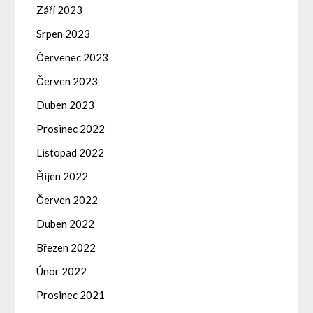
Září 2023
Srpen 2023
Červenec 2023
Červen 2023
Duben 2023
Prosinec 2022
Listopad 2022
Říjen 2022
Červen 2022
Duben 2022
Březen 2022
Únor 2022
Prosinec 2021