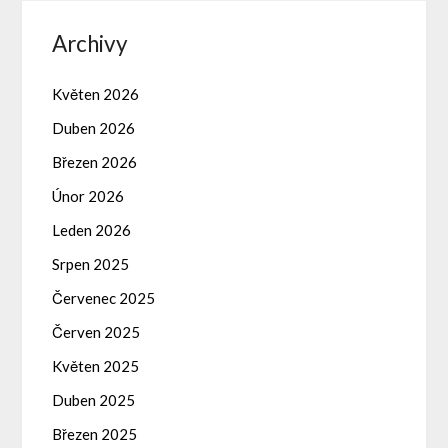
Archivy
Květen 2026
Duben 2026
Březen 2026
Únor 2026
Leden 2026
Srpen 2025
Červenec 2025
Červen 2025
Květen 2025
Duben 2025
Březen 2025