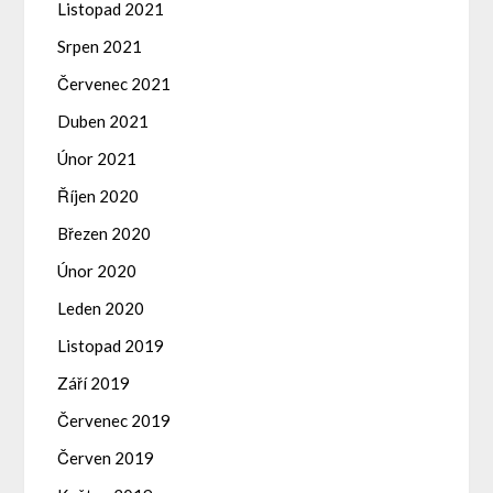
Listopad 2021
Srpen 2021
Červenec 2021
Duben 2021
Únor 2021
Říjen 2020
Březen 2020
Únor 2020
Leden 2020
Listopad 2019
Září 2019
Červenec 2019
Červen 2019