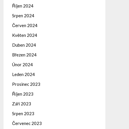
Říjen 2024
Srpen 2024
Červen 2024
Květen 2024
Duben 2024
Březen 2024
Únor 2024
Leden 2024
Prosinec 2023
Říjen 2023
Září 2023
Srpen 2023
Červenec 2023