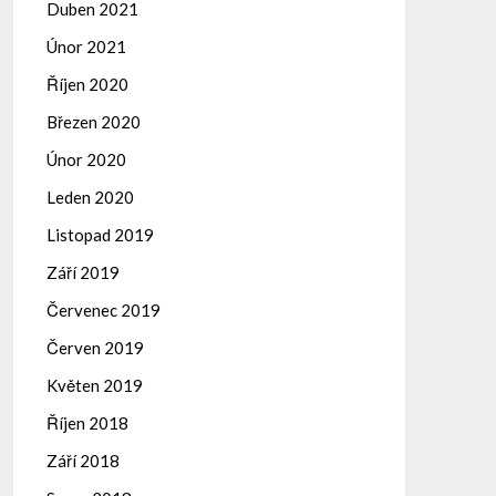
Duben 2021
Únor 2021
Říjen 2020
Březen 2020
Únor 2020
Leden 2020
Listopad 2019
Září 2019
Červenec 2019
Červen 2019
Květen 2019
Říjen 2018
Září 2018