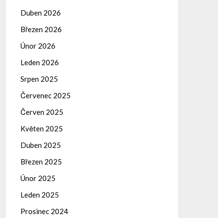
Duben 2026
Březen 2026
Únor 2026
Leden 2026
Srpen 2025
Červenec 2025
Červen 2025
Květen 2025
Duben 2025
Březen 2025
Únor 2025
Leden 2025
Prosinec 2024