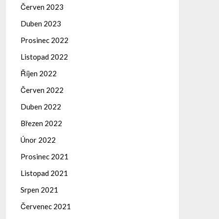
Červen 2023
Duben 2023
Prosinec 2022
Listopad 2022
Říjen 2022
Červen 2022
Duben 2022
Březen 2022
Únor 2022
Prosinec 2021
Listopad 2021
Srpen 2021
Červenec 2021