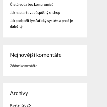
Čistá voda bez kompromisů
Jak nastartovat úspěšný e-shop
Jak podpořit lymfatický systém a proč je
důležitý
Nejnovější komentáře
Žádné komentáře.
Archivy
Květen 2026