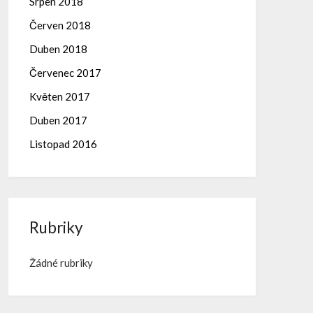
Srpen 2018
Červen 2018
Duben 2018
Červenec 2017
Květen 2017
Duben 2017
Listopad 2016
Rubriky
Žádné rubriky