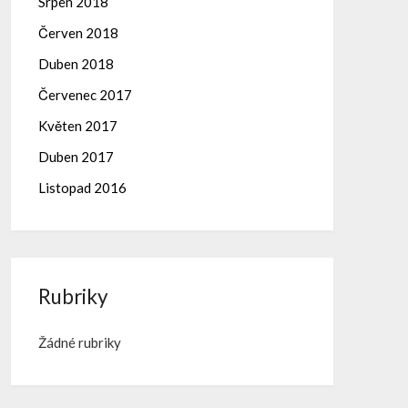
Srpen 2018
Červen 2018
Duben 2018
Červenec 2017
Květen 2017
Duben 2017
Listopad 2016
Rubriky
Žádné rubriky