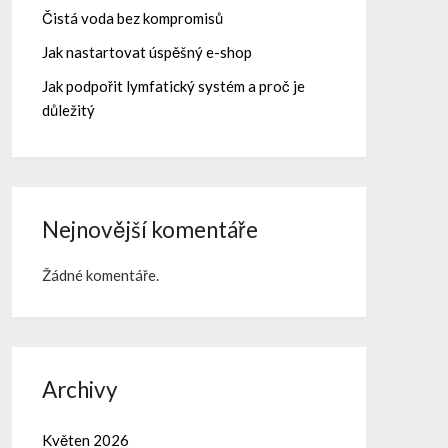
Čistá voda bez kompromisů
Jak nastartovat úspěšný e-shop
Jak podpořit lymfatický systém a proč je
důležitý
Nejnovější komentáře
Žádné komentáře.
Archivy
Květen 2026