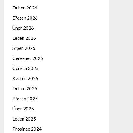
Duben 2026
Březen 2026
Únor 2026
Leden 2026
Srpen 2025
Červenec 2025
Červen 2025
Květen 2025
Duben 2025
Březen 2025
Únor 2025
Leden 2025
Prosinec 2024