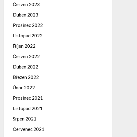
Červen 2023
Duben 2023
Prosinec 2022
Listopad 2022
Říjen 2022
Červen 2022
Duben 2022
Březen 2022
Únor 2022
Prosinec 2021
Listopad 2021
Srpen 2021
Červenec 2021