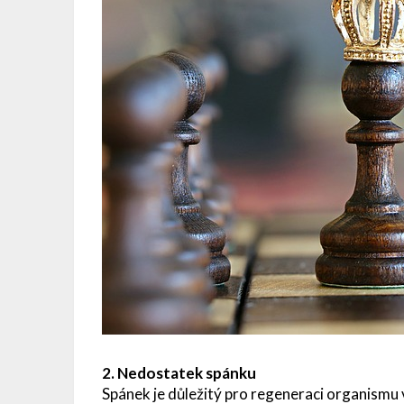
2. Nedostatek spánku
Spánek je důležitý pro regeneraci organismu