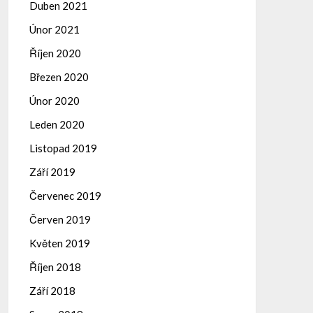
Duben 2021
Únor 2021
Říjen 2020
Březen 2020
Únor 2020
Leden 2020
Listopad 2019
Září 2019
Červenec 2019
Červen 2019
Květen 2019
Říjen 2018
Září 2018