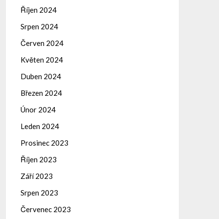
Říjen 2024
Srpen 2024
Červen 2024
Květen 2024
Duben 2024
Březen 2024
Únor 2024
Leden 2024
Prosinec 2023
Říjen 2023
Září 2023
Srpen 2023
Červenec 2023