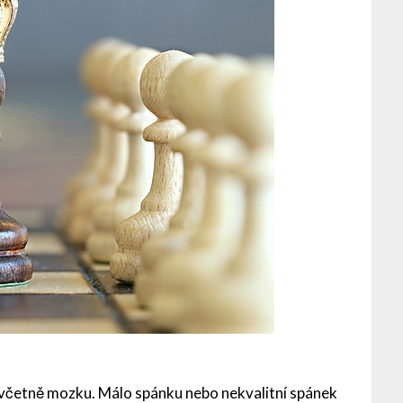
 včetně mozku. Málo spánku nebo nekvalitní spánek