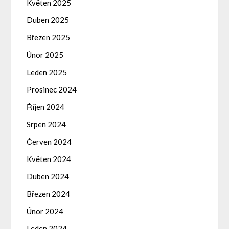
Květen 2025
Duben 2025
Březen 2025
Únor 2025
Leden 2025
Prosinec 2024
Říjen 2024
Srpen 2024
Červen 2024
Květen 2024
Duben 2024
Březen 2024
Únor 2024
Leden 2024