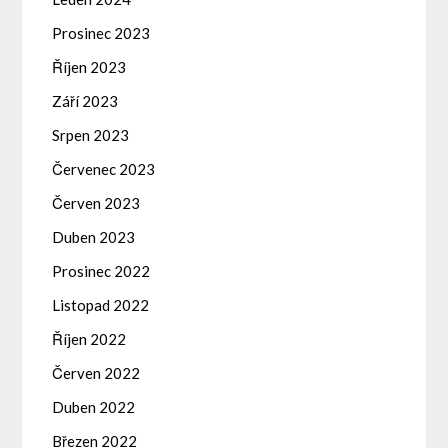
Prosinec 2023
Říjen 2023
Září 2023
Srpen 2023
Červenec 2023
Červen 2023
Duben 2023
Prosinec 2022
Listopad 2022
Říjen 2022
Červen 2022
Duben 2022
Březen 2022