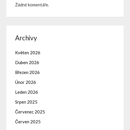
Žádné komentáře.
Archivy
Květen 2026
Duben 2026
Březen 2026
Únor 2026
Leden 2026
Srpen 2025
Červenec 2025
Červen 2025