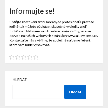
Informujte se!
Chtějte zhotovení
zimní zahrady
od profesionálů, protože
jedině tak můžete očekávat skutečné výsledky a její
funkčnost. Nabízíme vám k realizaci naše služby, více se
dozvíte na našich webových stránkách www.alusystems.cz.
Kontaktujte nás a věříme, že společně najdeme řešení,
které vám bude vyhovovat.
HLEDAT
Hledat