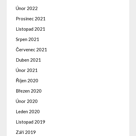
Únor 2022
Prosinec 2021
Listopad 2021
Srpen 2021
Červenec 2021
Duben 2021
Únor 2021
Říjen 2020
Březen 2020
Únor 2020
Leden 2020
Listopad 2019
Září 2019