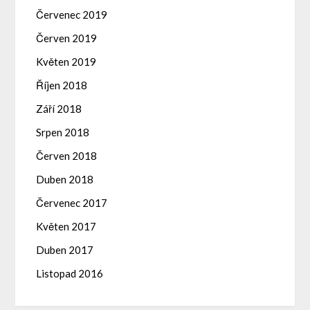
Červenec 2019
Červen 2019
Květen 2019
Říjen 2018
Září 2018
Srpen 2018
Červen 2018
Duben 2018
Červenec 2017
Květen 2017
Duben 2017
Listopad 2016