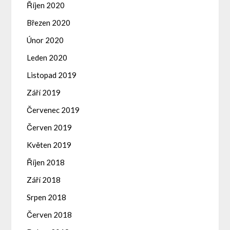
Říjen 2020
Březen 2020
Únor 2020
Leden 2020
Listopad 2019
Září 2019
Červenec 2019
Červen 2019
Květen 2019
Říjen 2018
Září 2018
Srpen 2018
Červen 2018