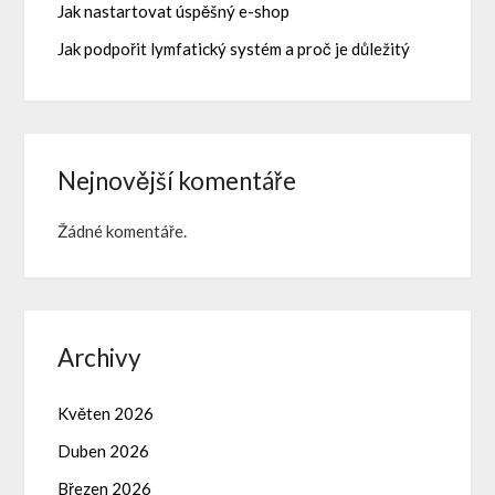
Jak nastartovat úspěšný e-shop
Jak podpořit lymfatický systém a proč je důležitý
Nejnovější komentáře
Žádné komentáře.
Archivy
Květen 2026
Duben 2026
Březen 2026