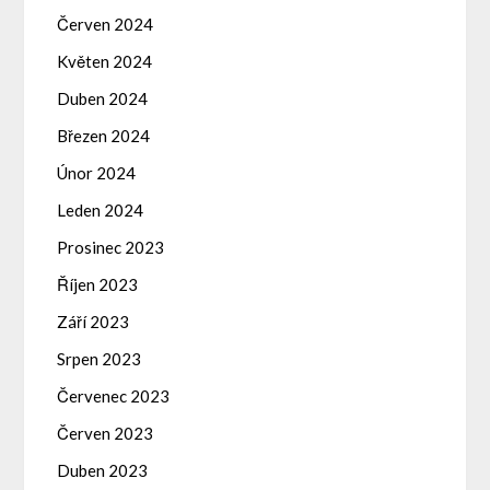
Červen 2024
Květen 2024
Duben 2024
Březen 2024
Únor 2024
Leden 2024
Prosinec 2023
Říjen 2023
Září 2023
Srpen 2023
Červenec 2023
Červen 2023
Duben 2023