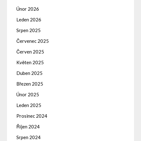
Únor 2026
Leden 2026
Srpen 2025
Červenec 2025
Červen 2025
Květen 2025
Duben 2025
Březen 2025
Únor 2025
Leden 2025
Prosinec 2024
Říjen 2024
Srpen 2024