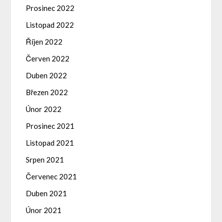
Prosinec 2022
Listopad 2022
Říjen 2022
Červen 2022
Duben 2022
Březen 2022
Únor 2022
Prosinec 2021
Listopad 2021
Srpen 2021
Červenec 2021
Duben 2021
Únor 2021